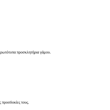
ι πρωτότυπα προσκλητήρια γάμου.
ς προσδοκίες τους.