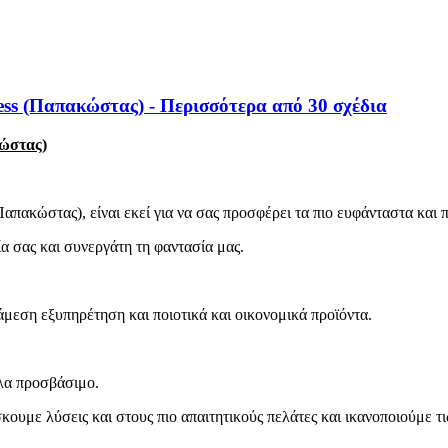
ss (Παπακώστας) - Περισσότερα από 30 σχέδια
ώστας)
(Παπακώστας), είναι εκεί για να σας προσφέρει τα πιο ευφάνταστα κα
α σας και συνεργάτη τη φαντασία μας.
άμεση εξυπηρέτηση και ποιοτικά και οικονομικά προϊόντα.
ολα προσβάσιμο.
υμε λύσεις και στους πιο απαιτητικούς πελάτες και ικανοποιούμε τι