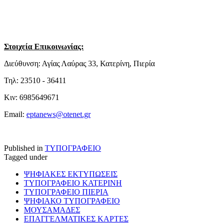
Στοιχεία Επικοινωνίας:
Διεύθυνση: Αγίας Λαύρας 33, Κατερίνη, Πιερία
Τηλ: 23510 - 36411
Κιν: 6985649671
Email:
eptanews@otenet.gr
Published in
ΤΥΠΟΓΡΑΦΕΙΟ
Tagged under
ΨΗΦΙΑΚΕΣ ΕΚΤΥΠΩΣΕΙΣ
ΤΥΠΟΓΡΑΦΕΙΟ ΚΑΤΕΡΙΝΗ
ΤΥΠΟΓΡΑΦΕΙΟ ΠΙΕΡΙΑ
ΨΗΦΙΑΚΟ ΤΥΠΟΓΡΑΦΕΙΟ
ΜΟΥΣΑΜΑΔΕΣ
ΕΠΑΓΓΕΛΜΑΤΙΚΕΣ ΚΑΡΤΕΣ