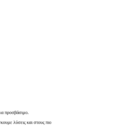
ολα προσβάσιμο.
κουμε λύσεις και στους πιο