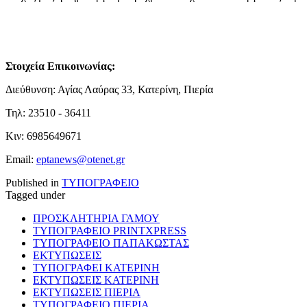
Στοιχεία Επικοινωνίας:
Διεύθυνση: Αγίας Λαύρας 33, Κατερίνη, Πιερία
Τηλ: 23510 - 36411
Κιν: 6985649671
Email:
eptanews@otenet.gr
Published in
ΤΥΠΟΓΡΑΦΕΙΟ
Tagged under
ΠΡΟΣΚΛΗΤΗΡΙΑ ΓΑΜΟΥ
ΤΥΠΟΓΡΑΦΕΙΟ PRINTXPRESS
ΤΥΠΟΓΡΑΦΕΙΟ ΠΑΠΑΚΩΣΤΑΣ
ΕΚΤΥΠΩΣΕΙΣ
ΤΥΠΟΓΡΑΦΕΙ ΚΑΤΕΡΙΝΗ
ΕΚΤΥΠΩΣΕΙΣ ΚΑΤΕΡΙΝΗ
ΕΚΤΥΠΩΣΕΙΣ ΠΙΕΡΙΑ
ΤΥΠΟΓΡΑΦΕΙΟ ΠΙΕΡΙΑ