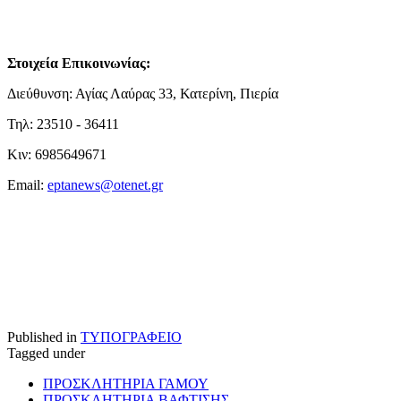
Στοιχεία Επικοινωνίας:
Διεύθυνση: Αγίας Λαύρας 33, Κατερίνη, Πιερία
Τηλ: 23510 - 36411
Κιν: 6985649671
Email:
eptanews@otenet.gr
Published in
ΤΥΠΟΓΡΑΦΕΙΟ
Tagged under
ΠΡΟΣΚΛΗΤΗΡΙΑ ΓΑΜΟΥ
ΠΡΟΣΚΛΗΤΗΡΙΑ ΒΑΦΤΙΣΗΣ