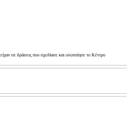
ίχαν σε δράσεις που σχεδίασε και υλοποίησε το Κέντρο