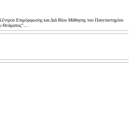
Κέντρου Επιμόρφωσης και Διά Βίου Μάθησης του Πανεπιστημίου
του Θεάματος”…