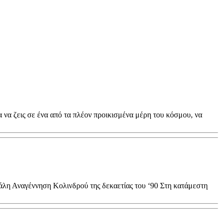
να ζεις σε ένα από τα πλέον προικισμένα μέρη του κόσμου, να
άλη Αναγέννηση Κολινδρού της δεκαετίας του ‘90 Στη κατάμεστη