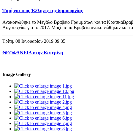
Τιμή για τους Έλληνες της δημιουργίας
Ανακοινώθηκε το Mεγάλο Βραβείο Γραμμάτων και τα ΚρατικάΒραβε
Λογοτεχνίας για το 2017. Μαζί με τα Βραβεία ανακοινώθηκαν και τ
Τρίτη, 08 Ιανουαρίου 2019 09:35
ΘΕΟΦΑΝΕΙΑ στην Κατερίνη
Image Gallery