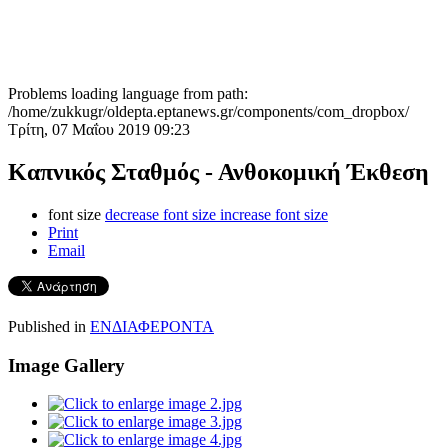
Problems loading language from path:
/home/zukkugr/oldepta.eptanews.gr/components/com_dropbox/
Τρίτη, 07 Μαΐου 2019 09:23
Καπνικός Σταθμός - Ανθοκομική Έκθεση
font size
decrease font size
increase font size
Print
Email
Published in
ΕΝΔΙΑΦΕΡΟΝΤΑ
Image Gallery