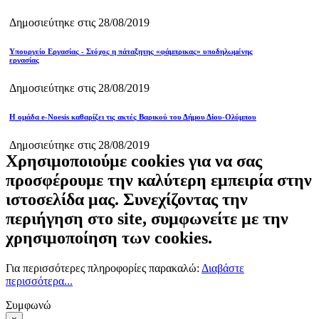
Δημοσιεύτηκε στις 28/08/2019
Υπουργείο Εργασίας - Στόχος η πάταξητης «φάμπρικας» υποδηλωμένης
εργασίας
Δημοσιεύτηκε στις 28/08/2019
Η ομάδα e-Noesis καθαρίζει τις ακτές Βαρικού του Δήμου Δίου-Ολύμπου
Δημοσιεύτηκε στις 28/08/2019
Χρησιμοποιούμε cookies για να σας
προσφέρουμε την καλύτερη εμπειρία στην
ιστοσελίδα μας. Συνεχίζοντας την
περιήγηση στο site, συμφωνείτε με την
χρησιμοποίηση των cookies.
Για περισσότερες πληροφορίες παρακαλώ:
Διαβάστε
περισσότερα...
Συμφωνώ