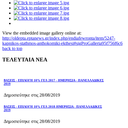
View the embedded image gallery online at:
http://oldepta.eptanews.gr/index.php/endiafewronta/item/5247-
kapnikos-stathmos-anthokomiki-ekthesi#sigProGalleria95f756f6c6
back to top
ΤΕΛΕΥΤΑΙΑ ΝΕΑ
ΒΑΣΕΙΣ - ΕΠΙΛΟΓΗ 10% ΓΕΛ 2017 - ΗΜΕΡΗΣΙΑ - ΠΑΝΕΛΛΑΔΙΚΕΣ
2019
Δημοσιεύτηκε στις 28/08/2019
ΒΑΣΕΙΣ - ΕΠΙΛΟΓΗ 10% ΓΕΛ 2018-ΗΜΕΡΗΣΙΑ - ΠΑΝΕΛΛΑΔΙΚΕΣ
2019
Δημοσιεύτηκε στις 28/08/2019