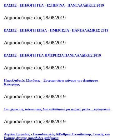
ΒΑΣΕΙΣ - ΕΠΙΛΟΓΗ ΓΕΛ - ΕΣΠΕΡΙΝΑ - ΠΑΝΕΛΛΑΔΙΚΕΣ 2019
Δημοσιεύτηκε στις 28/08/2019
ΒΑΣΕΙΣ - ΕΠΙΛΟΓΗ ΕΠΑΛ - ΗΜΕΡΗΣΙΑ - ΠΑΝΕΛΛΑΔΙΚΕΣ 2019
Δημοσιεύτηκε στις 28/08/2019
ΒΑΣΕΙΣ - ΕΠΙΛΟΓΗ ΓΕΛ ΗΜΕΡΗΣΙΑ ΠΑΝΕΛΛΑΔΙΚΕΣ 2019
Δημοσιεύτηκε στις 28/08/2019
Πανελλαδικές Εξετάσεις - Συγχαρητήριο μήνυμα του Δημάρχου
Κατερίνης
Δημοσιεύτηκε στις 28/08/2019
Στα χέρια της αστυνομίας δυο αλλοδαποί για απάτες μέσω... τηλεφώνου
Δημοσιεύτηκε στις 28/08/2019
Αγγελία Εργασίας - Εκπαιδευτικός Α/Βαθμιας Εκπαίδευσης Γενικής και
Ειδικής Αγωγής παραδίδει μαθήματα