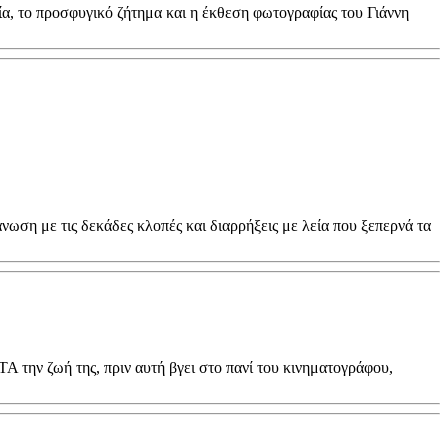
α, το προσφυγικό ζήτημα και η έκθεση φωτογραφίας του Γιάννη
ση με τις δεκάδες κλοπές και διαρρήξεις με λεία που ξεπερνά τα
 την ζωή της, πριν αυτή βγει στο πανί του κινηματογράφου,