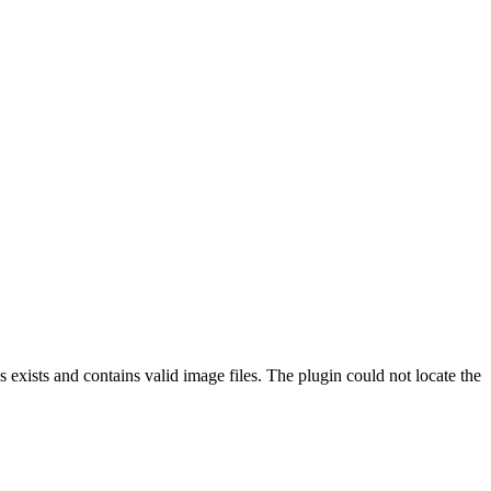
exists and contains valid image files. The plugin could not locate the