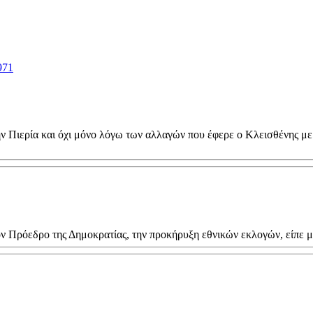
971
την Πιερία και όχι μόνο λόγω των αλλαγών που έφερε ο Κλεισθένης μ
ον Πρόεδρο της Δημοκρατίας, την προκήρυξη εθνικών εκλογών, είπε μ