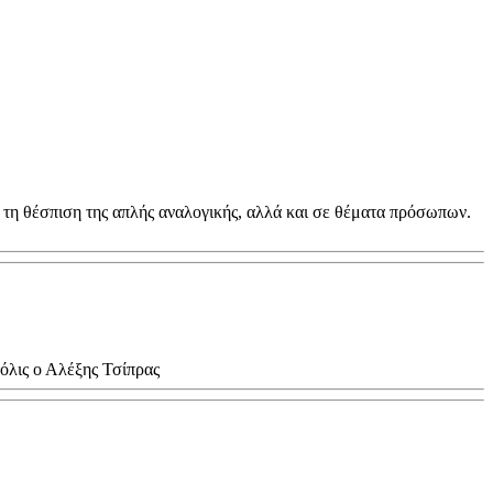
ε τη θέσπιση της απλής αναλογικής, αλλά και σε θέματα πρόσωπων.
όλις ο Αλέξης Τσίπρας