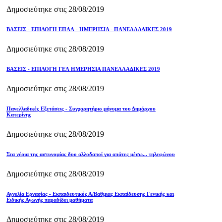
Δημοσιεύτηκε στις 28/08/2019
ΒΑΣΕΙΣ - ΕΠΙΛΟΓΗ ΕΠΑΛ - ΗΜΕΡΗΣΙΑ - ΠΑΝΕΛΛΑΔΙΚΕΣ 2019
Δημοσιεύτηκε στις 28/08/2019
ΒΑΣΕΙΣ - ΕΠΙΛΟΓΗ ΓΕΛ ΗΜΕΡΗΣΙΑ ΠΑΝΕΛΛΑΔΙΚΕΣ 2019
Δημοσιεύτηκε στις 28/08/2019
Πανελλαδικές Εξετάσεις - Συγχαρητήριο μήνυμα του Δημάρχου
Κατερίνης
Δημοσιεύτηκε στις 28/08/2019
Στα χέρια της αστυνομίας δυο αλλοδαποί για απάτες μέσω... τηλεφώνου
Δημοσιεύτηκε στις 28/08/2019
Αγγελία Εργασίας - Εκπαιδευτικός Α/Βαθμιας Εκπαίδευσης Γενικής και
Ειδικής Αγωγής παραδίδει μαθήματα
Δημοσιεύτηκε στις 28/08/2019