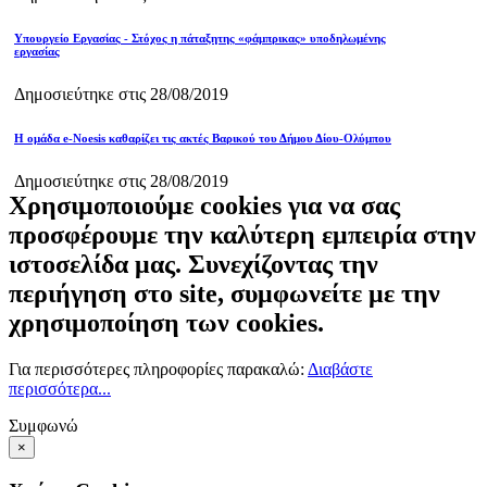
Υπουργείο Εργασίας - Στόχος η πάταξητης «φάμπρικας» υποδηλωμένης
εργασίας
Δημοσιεύτηκε στις 28/08/2019
Η ομάδα e-Noesis καθαρίζει τις ακτές Βαρικού του Δήμου Δίου-Ολύμπου
Δημοσιεύτηκε στις 28/08/2019
Χρησιμοποιούμε cookies για να σας
προσφέρουμε την καλύτερη εμπειρία στην
ιστοσελίδα μας. Συνεχίζοντας την
περιήγηση στο site, συμφωνείτε με την
χρησιμοποίηση των cookies.
Για περισσότερες πληροφορίες παρακαλώ:
Διαβάστε
περισσότερα...
Συμφωνώ
×