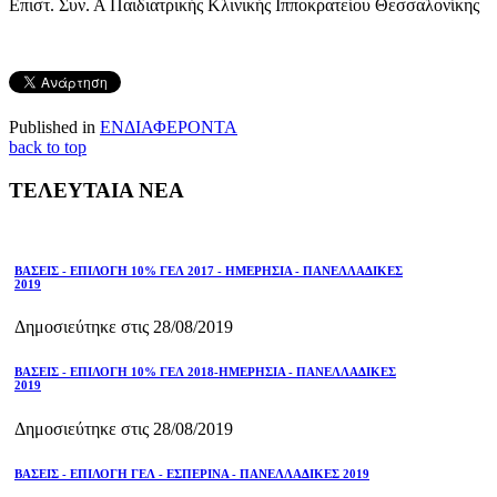
Επιστ. Συν. Α Παιδιατρικής Κλινικής Ιπποκρατείου Θεσσαλονίκης
Published in
ΕΝΔΙΑΦΕΡΟΝΤΑ
back to top
ΤΕΛΕΥΤΑΙΑ ΝΕΑ
ΒΑΣΕΙΣ - ΕΠΙΛΟΓΗ 10% ΓΕΛ 2017 - ΗΜΕΡΗΣΙΑ - ΠΑΝΕΛΛΑΔΙΚΕΣ
2019
Δημοσιεύτηκε στις 28/08/2019
ΒΑΣΕΙΣ - ΕΠΙΛΟΓΗ 10% ΓΕΛ 2018-ΗΜΕΡΗΣΙΑ - ΠΑΝΕΛΛΑΔΙΚΕΣ
2019
Δημοσιεύτηκε στις 28/08/2019
ΒΑΣΕΙΣ - ΕΠΙΛΟΓΗ ΓΕΛ - ΕΣΠΕΡΙΝΑ - ΠΑΝΕΛΛΑΔΙΚΕΣ 2019