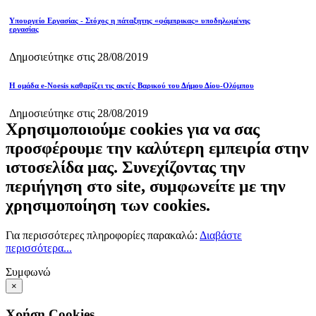
Υπουργείο Εργασίας - Στόχος η πάταξητης «φάμπρικας» υποδηλωμένης
εργασίας
Δημοσιεύτηκε στις 28/08/2019
Η ομάδα e-Noesis καθαρίζει τις ακτές Βαρικού του Δήμου Δίου-Ολύμπου
Δημοσιεύτηκε στις 28/08/2019
Χρησιμοποιούμε cookies για να σας
προσφέρουμε την καλύτερη εμπειρία στην
ιστοσελίδα μας. Συνεχίζοντας την
περιήγηση στο site, συμφωνείτε με την
χρησιμοποίηση των cookies.
Για περισσότερες πληροφορίες παρακαλώ:
Διαβάστε
περισσότερα...
Συμφωνώ
×
Χρήση Cookies