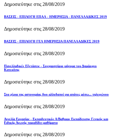
Δημοσιεύτηκε στις 28/08/2019
ΒΑΣΕΙΣ - ΕΠΙΛΟΓΗ ΕΠΑΛ - ΗΜΕΡΗΣΙΑ - ΠΑΝΕΛΛΑΔΙΚΕΣ 2019
Δημοσιεύτηκε στις 28/08/2019
ΒΑΣΕΙΣ - ΕΠΙΛΟΓΗ ΓΕΛ ΗΜΕΡΗΣΙΑ ΠΑΝΕΛΛΑΔΙΚΕΣ 2019
Δημοσιεύτηκε στις 28/08/2019
Πανελλαδικές Εξετάσεις - Συγχαρητήριο μήνυμα του Δημάρχου
Κατερίνης
Δημοσιεύτηκε στις 28/08/2019
Στα χέρια της αστυνομίας δυο αλλοδαποί για απάτες μέσω... τηλεφώνου
Δημοσιεύτηκε στις 28/08/2019
Αγγελία Εργασίας - Εκπαιδευτικός Α/Βαθμιας Εκπαίδευσης Γενικής και
Ειδικής Αγωγής παραδίδει μαθήματα
Δημοσιεύτηκε στις 28/08/2019