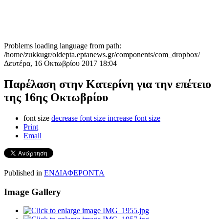
Problems loading language from path:
/home/zukkugr/oldepta.eptanews.gr/components/com_dropbox/
Δευτέρα, 16 Οκτωβρίου 2017 18:04
Παρέλαση στην Κατερίνη για την επέτειο
της 16ης Οκτωβρίου
font size
decrease font size
increase font size
Print
Email
Published in
ΕΝΔΙΑΦΕΡΟΝΤΑ
Image Gallery