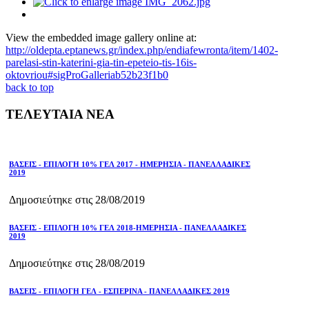
View the embedded image gallery online at:
http://oldepta.eptanews.gr/index.php/endiafewronta/item/1402-
parelasi-stin-katerini-gia-tin-epeteio-tis-16is-
oktovriou#sigProGalleriab52b23f1b0
back to top
ΤΕΛΕΥΤΑΙΑ ΝΕΑ
ΒΑΣΕΙΣ - ΕΠΙΛΟΓΗ 10% ΓΕΛ 2017 - ΗΜΕΡΗΣΙΑ - ΠΑΝΕΛΛΑΔΙΚΕΣ
2019
Δημοσιεύτηκε στις 28/08/2019
ΒΑΣΕΙΣ - ΕΠΙΛΟΓΗ 10% ΓΕΛ 2018-ΗΜΕΡΗΣΙΑ - ΠΑΝΕΛΛΑΔΙΚΕΣ
2019
Δημοσιεύτηκε στις 28/08/2019
ΒΑΣΕΙΣ - ΕΠΙΛΟΓΗ ΓΕΛ - ΕΣΠΕΡΙΝΑ - ΠΑΝΕΛΛΑΔΙΚΕΣ 2019